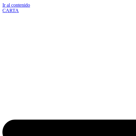
Ir al contenido
CARTA