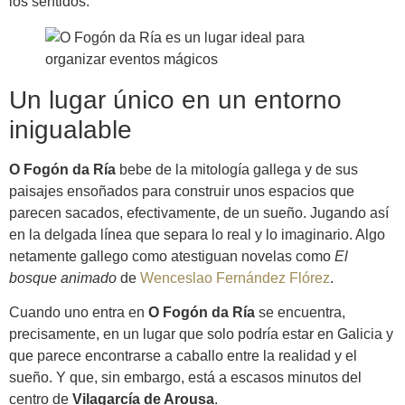
los sentidos.
Un lugar único en un entorno
inigualable
O Fogón da Ría
bebe de la mitología gallega y de sus
paisajes ensoñados para construir unos espacios que
parecen sacados, efectivamente, de un sueño. Jugando así
en la delgada línea que separa lo real y lo imaginario. Algo
netamente gallego como atestiguan novelas como
El
bosque animado
de
Wenceslao Fernández Flórez
.
Cuando uno entra en
O Fogón da Ría
se encuentra,
precisamente, en un lugar que solo podría estar en Galicia y
que parece encontrarse a caballo entre la realidad y el
sueño. Y que, sin embargo, está a escasos minutos del
centro de
Vilagarcía de Arousa
.