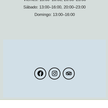
Sábado:
13:00–16:00, 20:00–23:00
Domingo:
13:00–16:00