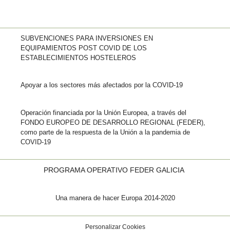
SUBVENCIONES PARA INVERSIONES EN
EQUIPAMIENTOS POST COVID DE LOS
ESTABLECIMIENTOS HOSTELEROS
Apoyar a los sectores más afectados por la COVID-19
Operación financiada por la Unión Europea, a través del
FONDO EUROPEO DE DESARROLLO REGIONAL (FEDER),
como parte de la respuesta de la Unión a la pandemia de
COVID-19
PROGRAMA OPERATIVO FEDER GALICIA
Una manera de hacer Europa 2014-2020
Personalizar Cookies