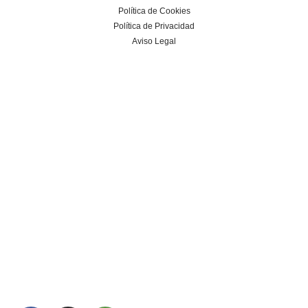
Política de Cookies
Política de Privacidad
Aviso Legal