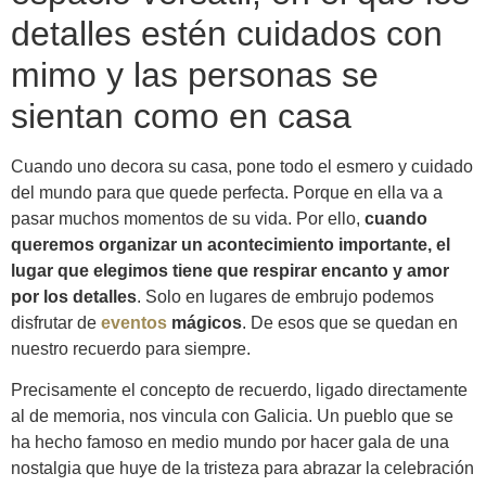
detalles estén cuidados con
mimo y las personas se
sientan como en casa
Cuando uno decora su casa, pone todo el esmero y cuidado
del mundo para que quede perfecta. Porque en ella va a
pasar muchos momentos de su vida. Por ello,
cuando
queremos organizar un acontecimiento importante, el
lugar que elegimos tiene que respirar encanto y amor
por los detalles
. Solo en lugares de embrujo podemos
disfrutar de
eventos
mágicos
. De esos que se quedan en
nuestro recuerdo para siempre.
Precisamente el concepto de recuerdo, ligado directamente
al de memoria, nos vincula con Galicia. Un pueblo que se
ha hecho famoso en medio mundo por hacer gala de una
nostalgia que huye de la tristeza para abrazar la celebración