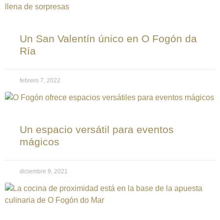
Un San Valentín único en O Fogón da
Ría
febrero 7, 2022
Un espacio versátil para eventos
mágicos
diciembre 9, 2021