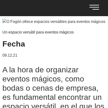
Un espacio versátil para eventos mágicos
Fecha
09.12.21
A la hora de organizar
eventos mágicos, como
bodas o cenas de empresa,
es fundamental encontrar un
espacio versátil, en el que los