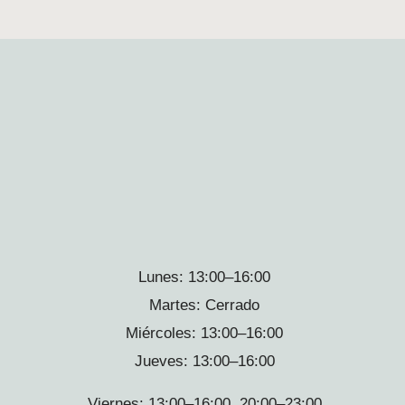
Lunes:
13:00–16:00
Martes:
Cerrado
Miércoles:
13:00–16:00
Jueves:
13:00–16:00
Viernes:
13:00–16:00, 20:00–23:00