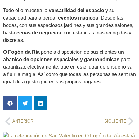
Todo ello muestra la
versatilidad del espacio
y su
capacidad para albergar
eventos mágicos
. Desde las
bodas, con sus espaciosos jardines y sus grandes salones,
hasta
cenas de negocios
, con estancias más recogidas y
discretas.
O Fogón da Ría
pone a disposición de sus clientes
un
abanico de opciones espaciales y gastronómicas
para
garantizar, efectivamente, que en este lugar de ensueño va
a fluir la magia. Así como que todas las personas se sentirán
igual de a gusto que en sus propios hogares.
ANTERIOR
SIGUIENTE