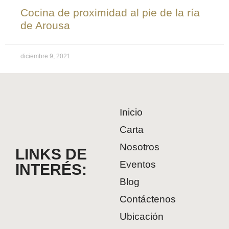
Cocina de proximidad al pie de la ría
de Arousa
diciembre 9, 2021
Inicio
Carta
Nosotros
LINKS DE
Eventos
INTERÉS:
Blog
Contáctenos
Ubicación