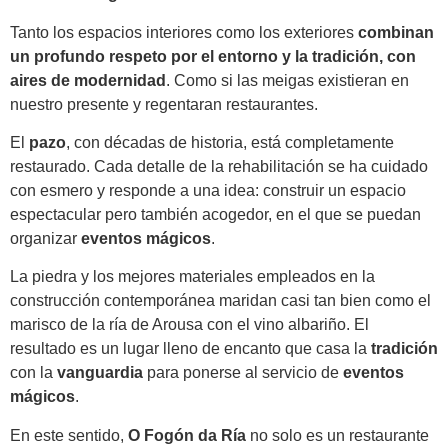
Tanto los espacios interiores como los exteriores
combinan
un profundo
respeto por el entorno y la tradición, con
aires
de modernidad
. Como si las meigas existieran en
nuestro presente y regentaran restaurantes.
El
pazo
, con décadas de historia, está completamente
restaurado. Cada detalle de la rehabilitación se ha cuidado
con esmero y responde a una idea: construir un espacio
espectacular pero también acogedor, en el que se puedan
organizar
eventos mágicos
.
La piedra y los mejores materiales empleados en la
construcción contemporánea maridan casi tan bien como el
marisco de la ría de Arousa con el vino albariño. El
resultado es un lugar lleno de encanto que casa la
tradición
con la
vanguardia
para ponerse al servicio de
eventos
mágicos
.
En este sentido,
O Fogón da Ría
no solo es un restaurante