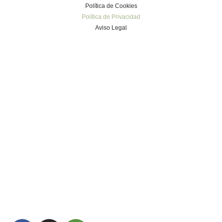
Política de Cookies
Política de Privacidad
Aviso Legal