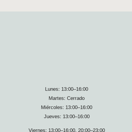
Lunes:
13:00–16:00
Martes:
Cerrado
Miércoles:
13:00–16:00
Jueves:
13:00–16:00
Viernes:
13:00–16:00, 20:00–23:00