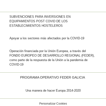
SUBVENCIONES PARA INVERSIONES EN
EQUIPAMIENTOS POST COVID DE LOS
ESTABLECIMIENTOS HOSTELEROS
Apoyar a los sectores más afectados por la COVID-19
Operación financiada por la Unión Europea, a través del
FONDO EUROPEO DE DESARROLLO REGIONAL (FEDER),
como parte de la respuesta de la Unión a la pandemia de
COVID-19
PROGRAMA OPERATIVO FEDER GALICIA
Una manera de hacer Europa 2014-2020
Personalizar Cookies