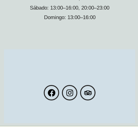
Sábado:
13:00–16:00, 20:00–23:00
Domingo:
13:00–16:00