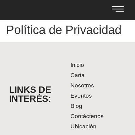
Política de Privacidad
Inicio
Carta
Nosotros
LINKS DE
Eventos
INTERÉS:
Blog
Contáctenos
Ubicación